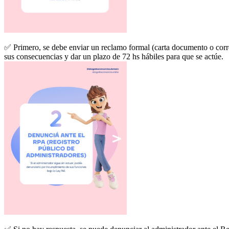
✅ Primero, se debe enviar un reclamo formal (carta documento o correo
sus consecuencias y dar un plazo de 72 hs hábiles para que se actúe.