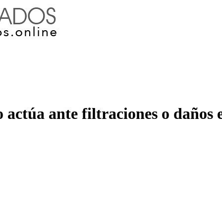
actúa ante filtraciones o daños e