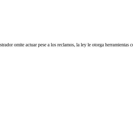
rador omite actuar pese a los reclamos, la ley le otorga herramientas c