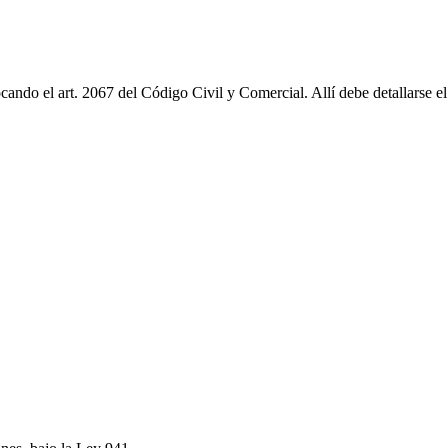
cando el art. 2067 del Código Civil y Comercial. Allí debe detallarse 