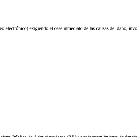
 electrónico) exigiendo el cese inmediato de las causas del daño, invo