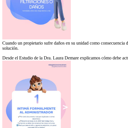
Cuando un propietario sufre daños en su unidad como consecuencia de f
solución.
Desde el Estudio de la Dra. Laura Demare explicamos cómo debe actua