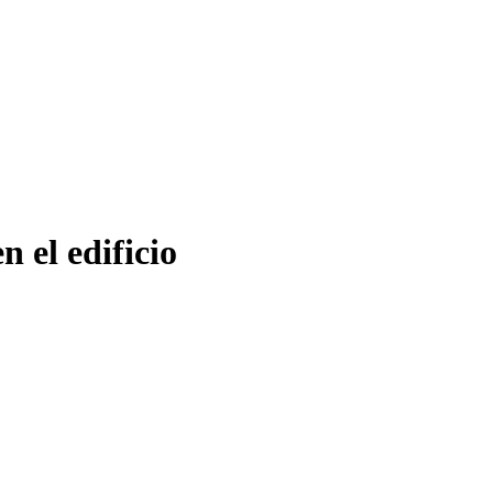
n el edificio