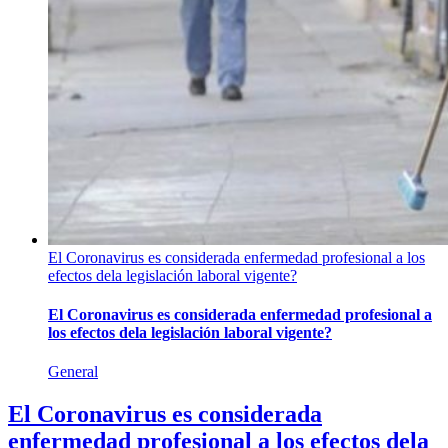
El Coronavirus es considerada enfermedad profesional a los
efectos dela legislación laboral vigente?
El Coronavirus es considerada enfermedad profesional a
los efectos dela legislación laboral vigente?
General
El Coronavirus es considerada
enfermedad profesional a los efectos dela