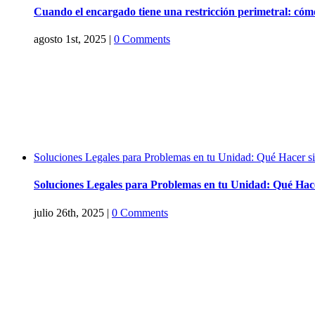
Cuando el encargado tiene una restricción perimetral: có
agosto 1st, 2025
|
0 Comments
Soluciones Legales para Problemas en tu Unidad: Qué Hacer s
Soluciones Legales para Problemas en tu Unidad: Qué Hac
julio 26th, 2025
|
0 Comments