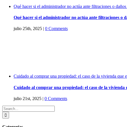
Qué hacer si el administrador no actúa ante filtraciones o daños 
Qué hacer si el administrador no actúa ante filtraciones o da
julio 25th, 2025
|
0 Comments
Cuidado al comprar una propiedad: el caso de la vivienda que e
Cuidado al comprar una propiedad: el caso de la vivienda 
julio 21st, 2025
|
0 Comments
Search
for:
Categorías